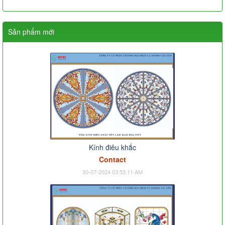
Sản phẩm mới
Kính điêu khắc
Contact
30-07-2024 03:53:11 AM