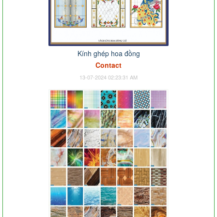
Kính ghép hoa đồng
Contact
13-07-2024 02:23:31 AM