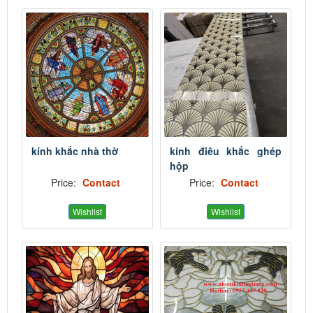
kính khắc nhà thờ
kính điêu khắc ghép
hộp
Price:
Contact
Price:
Contact
Wishlist
Wishlist