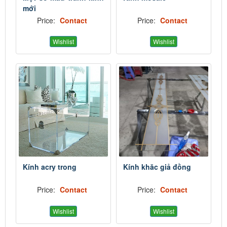
mới
Price:
Contact
Price:
Contact
Wishlist
Wishlist
Kính acry trong
Kính khăc giả đồng
Price:
Contact
Price:
Contact
Wishlist
Wishlist