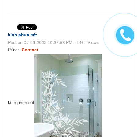
kính phun cát
Post on 07-03-2022 10:37:58 PM - 4461 Views
Price:
Contact
kính phun cát