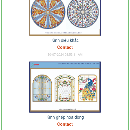
Kính điêu khắc
Contact
30-07-2024 03:53:11 AM
Kính ghép hoa đồng
Contact