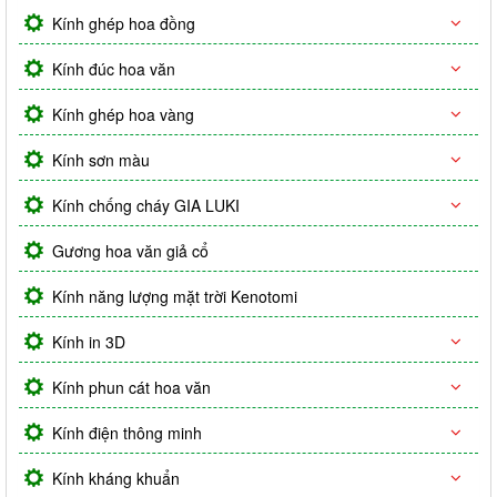
Kính ghép hoa đồng
Kính đúc hoa văn
Kính ghép hoa vàng
Kính sơn màu
Kính chống cháy GIA LUKI
Gương hoa văn giả cổ
Kính năng lượng mặt trời Kenotomi
Kính in 3D
Kính phun cát hoa văn
Kính điện thông minh
Kính kháng khuẩn