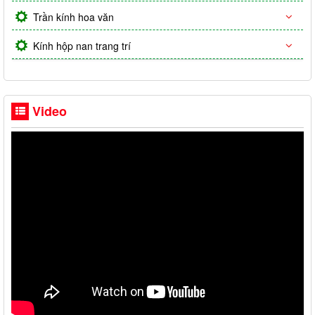
Trần kính hoa văn
Kính hộp nan trang trí
Video