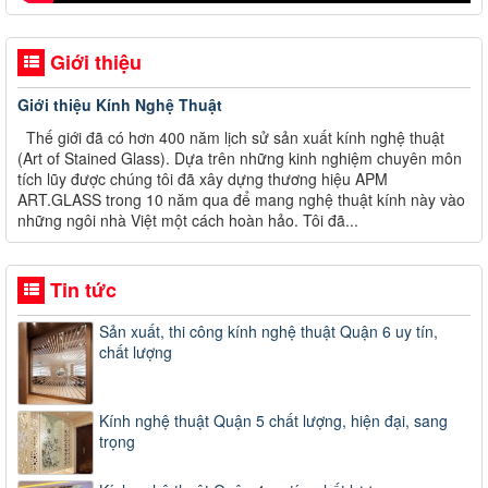
Giới thiệu
Giới thiệu Kính Nghệ Thuật
Thế giới đã có hơn 400 năm lịch sử sản xuất kính nghệ thuật
(Art of Stained Glass). Dựa trên những kinh nghiệm chuyên môn
tích lũy được chúng tôi đã xây dựng thương hiệu APM
ART.GLASS trong 10 năm qua để mang nghệ thuật kính này vào
những ngôi nhà Việt một cách hoàn hảo. Tôi đã...
Tin tức
Sản xuất, thi công kính nghệ thuật Quận 6 uy tín,
chất lượng
Kính nghệ thuật Quận 5 chất lượng, hiện đại, sang
trọng