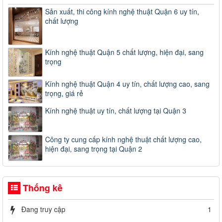
Sản xuất, thi công kính nghệ thuật Quận 6 uy tín,
chất lượng
Kính nghệ thuật Quận 5 chất lượng, hiện đại, sang
trọng
Kính nghệ thuật Quận 4 uy tín, chất lượng cao, sang
trọng, giá rẻ
Kính nghệ thuật uy tín, chất lượng tại Quận 3
Công ty cung cấp kính nghệ thuật chất lượng cao,
hiện đại, sang trọng tại Quận 2
Thống kê
Đang truy cập
1