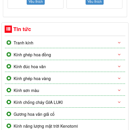
Yêu thích
Yêu thích
Tin tức
Tranh kính
Kính ghép hoa đồng
Kính đúc hoa văn
Kính ghép hoa vàng
Kính sơn màu
Kính chống cháy GIA LUKI
Gương hoa văn giả cổ
Kính năng lượng mặt trời Kenotomi