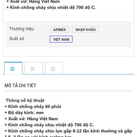
+ Xuất xứ: Hàng Việt Nam
+ Kính chống cháy chịu nhiệt độ 700 độ C.
Thương hiệu
APIMEX
NHẬP KHẨU
Xuất xứ
VIỆT NAM
MÔ TẢ CHI TIẾT
Thông số kỹ thuật
+ Kính chống cháy 60 phút
+ Độ dày kính: mm
+ Xuất xứ: Hàng Việt Nam
+ Kính chống cháy chịu nhiệt độ 700 độ C.
+ Kính chống cháy chịu lực gấp 6-12 lần kính thường và gấp