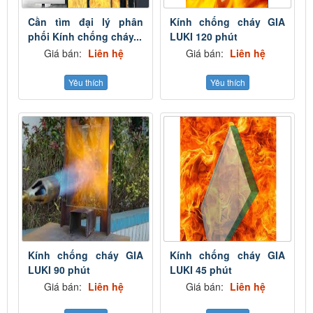
Cần tìm đại lý phân
Kính chống cháy GIA
phối Kính chống cháy...
LUKI 120 phút
Giá bán:
Liên hệ
Giá bán:
Liên hệ
Yêu thích
Yêu thích
Kính chống cháy GIA
Kính chống cháy GIA
LUKI 90 phút
LUKI 45 phút
Giá bán:
Liên hệ
Giá bán:
Liên hệ