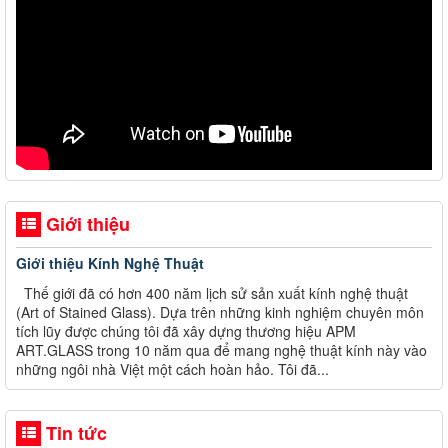
Giới thiệu
Giới thiệu Kính Nghệ Thuật
Thế giới đã có hơn 400 năm lịch sử sản xuất kính nghệ thuật
(Art of Stained Glass). Dựa trên những kinh nghiệm chuyên môn
tích lũy được chúng tôi đã xây dựng thương hiệu APM
ART.GLASS trong 10 năm qua để mang nghệ thuật kính này vào
những ngôi nhà Việt một cách hoàn hảo. Tôi đã...
Tin tức