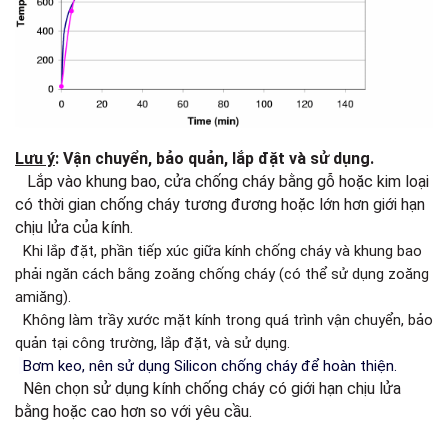
Lưu ý
: Vận chuyển, bảo quản, lắp đặt và sử dụng.
Lắp vào khung bao, cửa chống cháy bằng gỗ hoặc kim loại
có thời gian chống cháy tương đương hoặc lớn hơn giới hạn
chịu lửa của kính.
Khi lắp đặt, phần tiếp xúc giữa kính chống cháy và khung bao
phải ngăn cách bằng zoăng chống cháy (có thể sử dụng zoăng
amiăng).
Không làm trầy xước mặt kính trong quá trình vận chuyển, bảo
quản tại công trường, lắp đặt, và sử dụng.
Bơm keo, nên sử dụng Silicon chống cháy để hoàn thiện.
Nên chọn sử dụng kính chống cháy có giới hạn chịu lửa
bằng hoặc cao hơn so với yêu cầu.