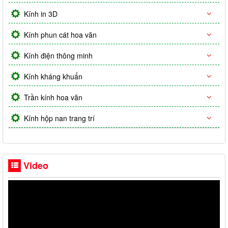
Kính in 3D
Kính phun cát hoa văn
Kính điện thông minh
Kính kháng khuẩn
Trần kính hoa văn
Kính hộp nan trang trí
Video