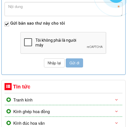
Gửi bản sao thư này cho tôi
Tin tức
Tranh kính
Kính ghép hoa đồng
Kính đúc hoa văn