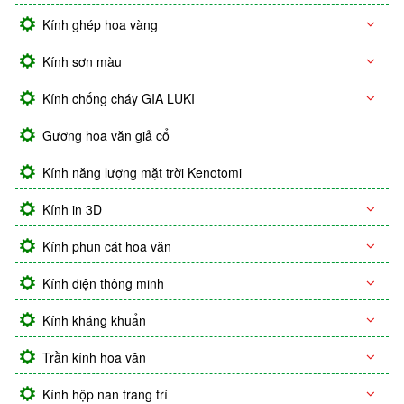
Kính ghép hoa vàng
Kính sơn màu
Kính chống cháy GIA LUKI
Gương hoa văn giả cổ
Kính năng lượng mặt trời Kenotomi
Kính in 3D
Kính phun cát hoa văn
Kính điện thông minh
Kính kháng khuẩn
Trần kính hoa văn
Kính hộp nan trang trí