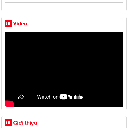
Video
Giới thiệu