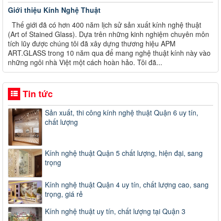
Giới thiệu Kính Nghệ Thuật
Thế giới đã có hơn 400 năm lịch sử sản xuất kính nghệ thuật
(Art of Stained Glass). Dựa trên những kinh nghiệm chuyên môn
tích lũy được chúng tôi đã xây dựng thương hiệu APM
ART.GLASS trong 10 năm qua để mang nghệ thuật kính này vào
những ngôi nhà Việt một cách hoàn hảo. Tôi đã...
Tin tức
Sản xuất, thi công kính nghệ thuật Quận 6 uy tín,
chất lượng
Kính nghệ thuật Quận 5 chất lượng, hiện đại, sang
trọng
Kính nghệ thuật Quận 4 uy tín, chất lượng cao, sang
trọng, giá rẻ
Kính nghệ thuật uy tín, chất lượng tại Quận 3