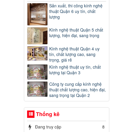
Sản xuất, thi công kính nghệ
thuật Quận 6 uy tín, chất
lượng
Kính nghệ thuật Quận 5 chất
lượng, hiện đại, sang trọng
Kính nghệ thuật Quận 4 uy
tín, chất lượng cao, sang
trọng, giá rẻ
Kính nghệ thuật uy tín, chất
lượng tại Quận 3
Công ty cung cấp kính nghệ
thuật chất lượng cao, hiện đại,
sang trọng tại Quận 2
Thống kê
Đang truy cập
8