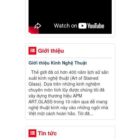
Giới thiệu
Giới thiệu Kính Nghệ Thuật
Thế giới đã có hơn 400 năm lịch sử sản
xuất kính nghệ thuật (Art of Stained
Glass). Dựa trên những kinh nghiệm
chuyên môn tích lũy được chúng tôi đã
xây dựng thương hiệu APM
ART.GLASS trong 10 năm qua để mang
nghệ thuật kính này vào những ngôi nhà
Việt một cách hoàn hảo. Tôi đã...
Tin tức